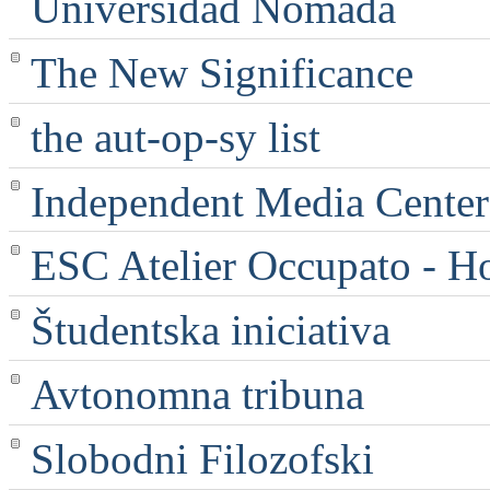
Universidad Nómada
The New Significance
the aut-op-sy list
Independent Media Center |
ESC Atelier Occupato - 
Študentska iniciativa
Avtonomna tribuna
Slobodni Filozofski