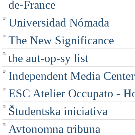
de-France
Universidad Nómada
The New Significance
the aut-op-sy list
Independent Media Center |
ESC Atelier Occupato - 
Študentska iniciativa
Avtonomna tribuna