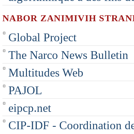
NABOR ZANIMIVIH STRAN
Global Project
The Narco News Bulletin
Multitudes Web
PAJOL
eipcp.net
CIP-IDF - Coordination des